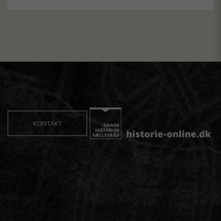
KONTAKT