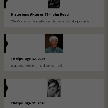
Historiens Aktører 79 - John Reed
Ole Mortensøn fortæller om den amerikanske journalist
TV-tips, uge 32, 2026
Bl.a. udsendelse om Nelson Mandela
TV-tips, uge 31, 2026