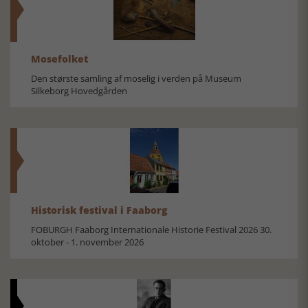
Mosefolket
Den største samling af moselig i verden på Museum
Silkeborg Hovedgården
Historisk festival i Faaborg
FOBURGH Faaborg Internationale Historie Festival 2026 30.
oktober - 1. november 2026