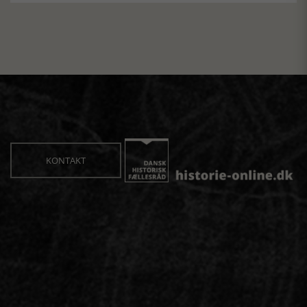
KONTAKT