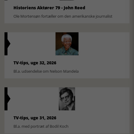
Historiens Aktører 79 - John Reed
Ole Mortensøn fortæller om den amerikanske journalist
TV-tips, uge 32, 2026
Bl.a. udsendelse om Nelson Mandela
TV-tips, uge 31, 2026
Bl.a. med portræt af Bodil Koch