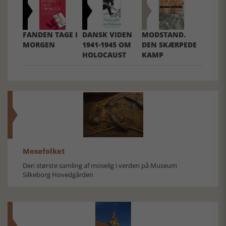
FANDEN TAGE I
DANSK VIDEN
MODSTAND.
MORGEN
1941-1945 OM
DEN SKÆRPEDE
HOLOCAUST
KAMP
Mosefolket
Den største samling af moselig i verden på Museum
Silkeborg Hovedgården