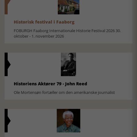
Historisk festival i Faaborg
FOBURGH Faaborg Internationale Historie Festival 2026 30.
oktober - 1. november 2026
Historiens Aktører 79 - John Reed
Ole Mortensøn fortæller om den amerikanske journalist