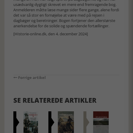
usædvanlig dygtigt skrevet en mere end fremragende bog.
Anmelderen måtte læse mange sider flere gange, alene fordi
det var så stor en fornøjelse at være med på rejsen i
dagbøger og beretninger. Bogen fortjener den allerstørste
anerkendelse for de solide og spændende fortællinger.
[HIstorie-online.dk, den 4. december 2024]
Forrige artikel
SE RELATEREDE ARTIKLER