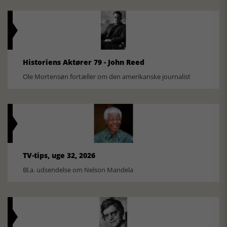
Historiens Aktører 79 - John Reed
Ole Mortensøn fortæller om den amerikanske journalist
TV-tips, uge 32, 2026
Bl.a. udsendelse om Nelson Mandela