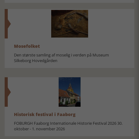
Mosefolket
Den største samling af moselig i verden på Museum
Silkeborg Hovedgården
Historisk festival i Faaborg
FOBURGH Faaborg Internationale Historie Festival 2026 30.
oktober - 1. november 2026