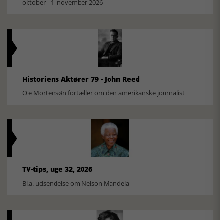
oktober - 1. november 2026
Historiens Aktører 79 - John Reed
Ole Mortensøn fortæller om den amerikanske journalist
TV-tips, uge 32, 2026
Bl.a. udsendelse om Nelson Mandela