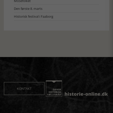
Mosefolket
Den første 8. marts
Historisk festival i Faaborg
KONTAKT