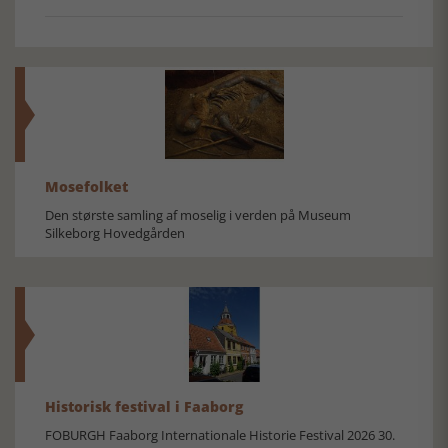
Mosefolket
Den største samling af moselig i verden på Museum
Silkeborg Hovedgården
Historisk festival i Faaborg
FOBURGH Faaborg Internationale Historie Festival 2026 30.