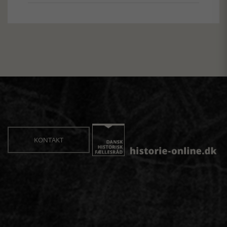
KONTAKT