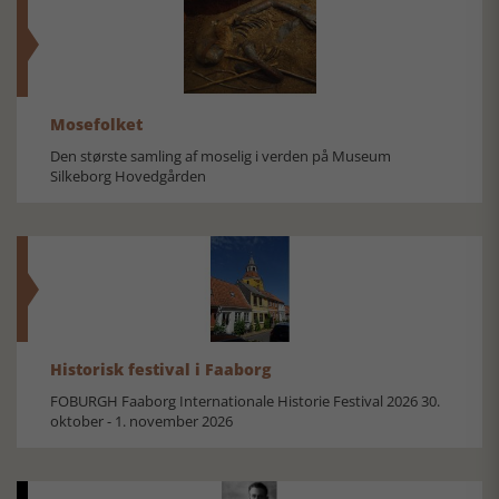
Mosefolket
Den største samling af moselig i verden på Museum
Silkeborg Hovedgården
Historisk festival i Faaborg
FOBURGH Faaborg Internationale Historie Festival 2026 30.
oktober - 1. november 2026