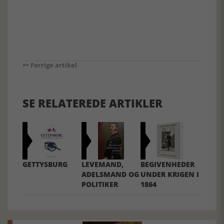
Forrige artikel
SE RELATEREDE ARTIKLER
GETTYSBURG
LEVEMAND,
BEGIVENHEDER
ADELSMAND OG
UNDER KRIGEN I
POLITIKER
1864