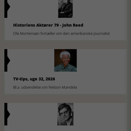
Historiens Aktører 79 - John Reed
Ole Mortensøn fortæller om den amerikanske journalist
TV-tips, uge 32, 2026
Bl.a. udsendelse om Nelson Mandela