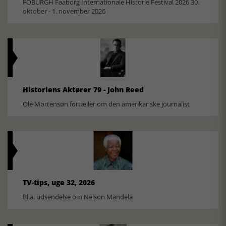
FOBURGH Faaborg Internationale Historie Festival 2026 30.
oktober - 1. november 2026
Historiens Aktører 79 - John Reed
Ole Mortensøn fortæller om den amerikanske journalist
TV-tips, uge 32, 2026
Bl.a. udsendelse om Nelson Mandela