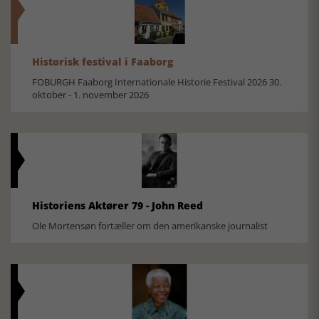
Historisk festival i Faaborg
FOBURGH Faaborg Internationale Historie Festival 2026 30.
oktober - 1. november 2026
Historiens Aktører 79 - John Reed
Ole Mortensøn fortæller om den amerikanske journalist