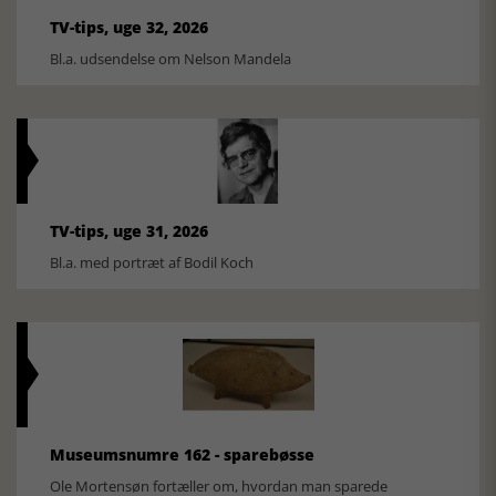
TV-tips, uge 32, 2026
Bl.a. udsendelse om Nelson Mandela
TV-tips, uge 31, 2026
Bl.a. med portræt af Bodil Koch
Museumsnumre 162 - sparebøsse
Ole Mortensøn fortæller om, hvordan man sparede