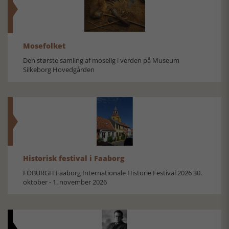
Mosefolket
Den største samling af moselig i verden på Museum
Silkeborg Hovedgården
Historisk festival i Faaborg
FOBURGH Faaborg Internationale Historie Festival 2026 30.
oktober - 1. november 2026