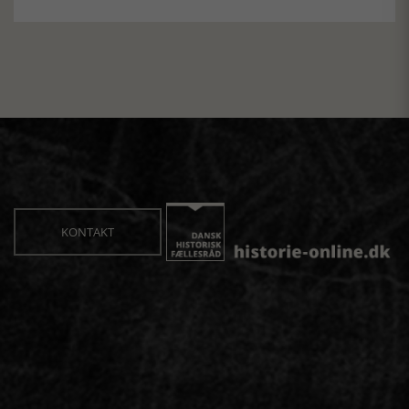
KONTAKT