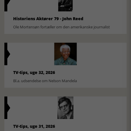
Historiens Aktører 79 - John Reed
Ole Mortensøn fortæller om den amerikanske journalist
TV-tips, uge 32, 2026
Bl.a. udsendelse om Nelson Mandela
TV-tips, uge 31, 2026