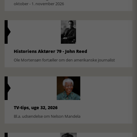
oktober - 1. november 2026
Historiens Aktører 79 - John Reed
Ole Mortensøn fortæller om den amerikanske journalist
TV-tips, uge 32, 2026
Bl.a. udsendelse om Nelson Mandela