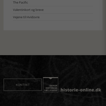
The Pacific
Valentinkort og breve
Vejene til Hvidovre
KONTAKT