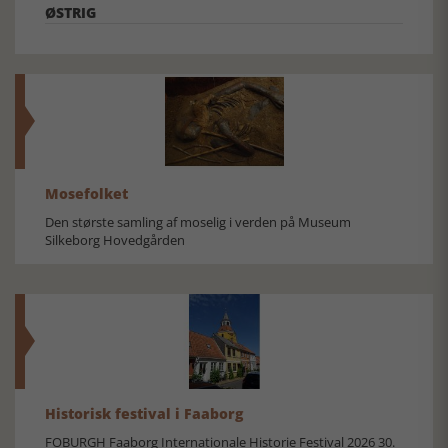
ØSTRIG
Mosefolket
Den største samling af moselig i verden på Museum
Silkeborg Hovedgården
Historisk festival i Faaborg
FOBURGH Faaborg Internationale Historie Festival 2026 30.