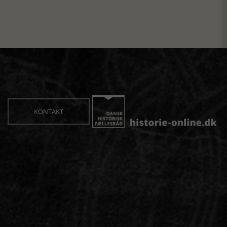
KONTAKT