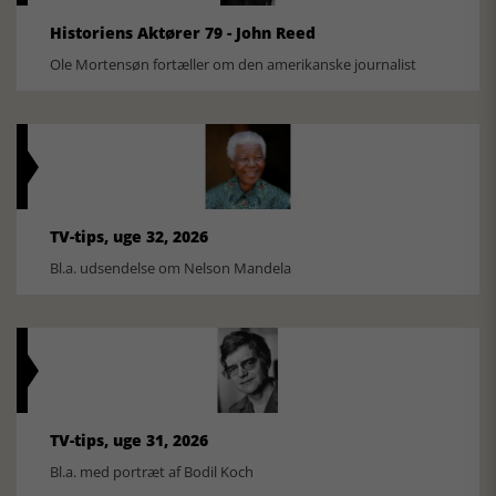
Historiens Aktører 79 - John Reed
Ole Mortensøn fortæller om den amerikanske journalist
TV-tips, uge 32, 2026
Bl.a. udsendelse om Nelson Mandela
TV-tips, uge 31, 2026
Bl.a. med portræt af Bodil Koch