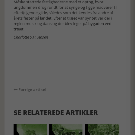
Måske startede festlighederne med et optog, hvor
ungdommen drog rundt for at synge og tigge madvarer til
efterfølgende gilde, således som det kendes fra andre af
årets fester på landet. Efter at træet var pyntet var der i
reglen musik og dans og der blev leget på bygaden ved
træet.
Charlotte S.H. Jensen
Forrige artikel
SE RELATEREDE ARTIKLER