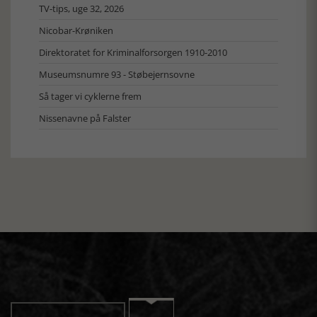
TV-tips, uge 32, 2026
Nicobar-Krøniken
Direktoratet for Kriminalforsorgen 1910-2010
Museumsnumre 93 - Støbejernsovne
Så tager vi cyklerne frem
Nissenavne på Falster