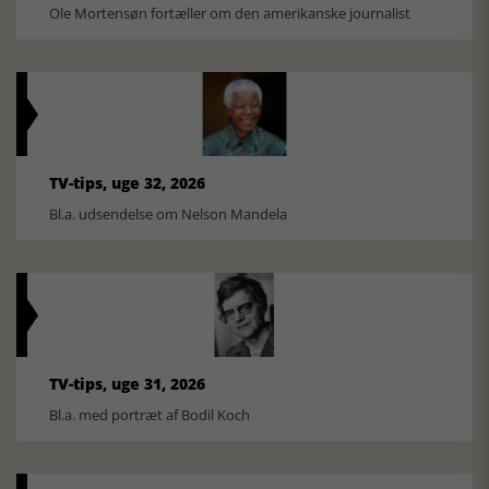
Ole Mortensøn fortæller om den amerikanske journalist
TV-tips, uge 32, 2026
Bl.a. udsendelse om Nelson Mandela
TV-tips, uge 31, 2026
Bl.a. med portræt af Bodil Koch