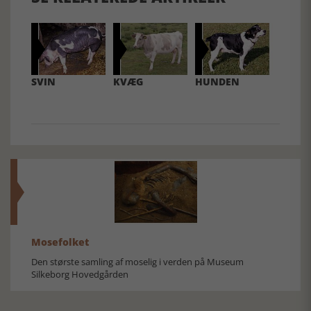
SVIN
KVÆG
HUNDEN
Mosefolket
Den største samling af moselig i verden på Museum
Silkeborg Hovedgården