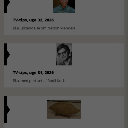
TV-tips, uge 32, 2026
Bl.a. udsendelse om Nelson Mandela
TV-tips, uge 31, 2026
Bl.a. med portræt af Bodil Koch