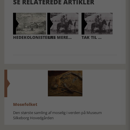
SE RELATEREDE ARTIKLER
HEDEKOLONISTERNE
LÆS MERE...
TAK TIL ...
Mosefolket
Den største samling af moselig i verden på Museum
Silkeborg Hovedgården