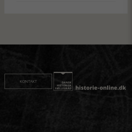
KONTAKT