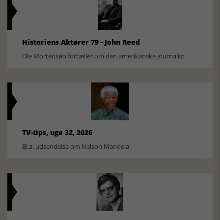
Historiens Aktører 79 - John Reed
Ole Mortensøn fortæller om den amerikanske journalist
TV-tips, uge 32, 2026
Bl.a. udsendelse om Nelson Mandela