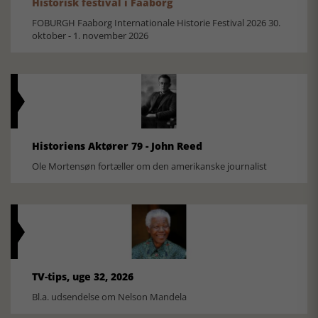
Historisk festival i Faaborg
FOBURGH Faaborg Internationale Historie Festival 2026 30.
oktober - 1. november 2026
Historiens Aktører 79 - John Reed
Ole Mortensøn fortæller om den amerikanske journalist
TV-tips, uge 32, 2026
Bl.a. udsendelse om Nelson Mandela