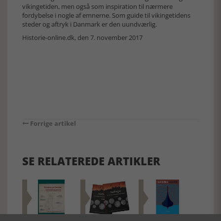
vikingetiden, men også som inspiration til nærmere
fordybelse i nogle af emnerne. Som guide til vikingetidens
steder og aftryk i Danmark er den uundværlig.
Historie-online.dk, den 7. november 2017
Forrige artikel
SE RELATEREDE ARTIKLER