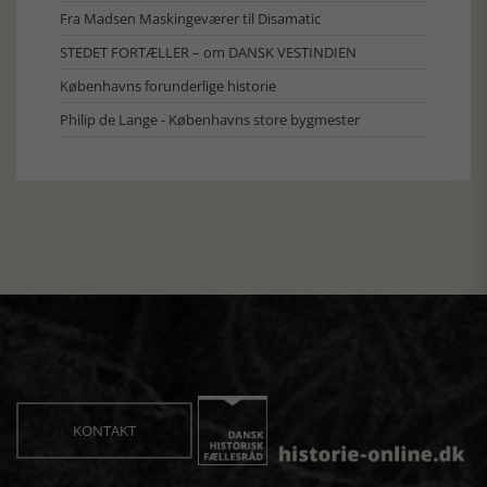
Fra Madsen Maskingeværer til Disamatic
STEDET FORTÆLLER – om DANSK VESTINDIEN
Københavns forunderlige historie
Philip de Lange - Københavns store bygmester
KONTAKT