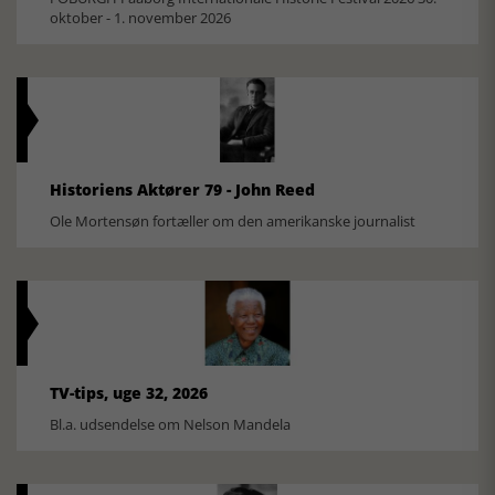
oktober - 1. november 2026
Historiens Aktører 79 - John Reed
Ole Mortensøn fortæller om den amerikanske journalist
TV-tips, uge 32, 2026
Bl.a. udsendelse om Nelson Mandela