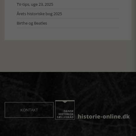
TV-tips, uge 23, 2025
Årets historiske bog 2025
Birthe og Beatles
KONTAKT