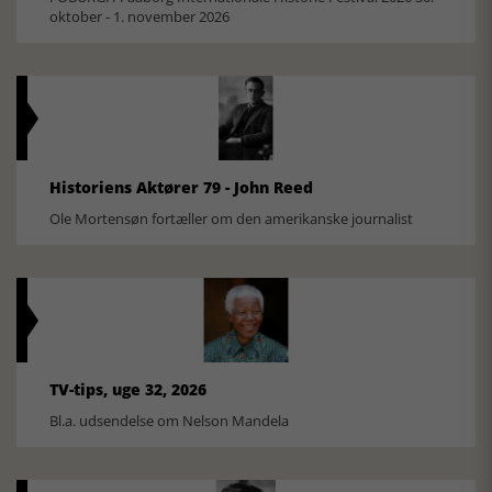
oktober - 1. november 2026
Historiens Aktører 79 - John Reed
Ole Mortensøn fortæller om den amerikanske journalist
TV-tips, uge 32, 2026
Bl.a. udsendelse om Nelson Mandela