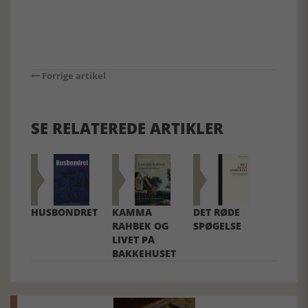
Forrige artikel
SE RELATEREDE ARTIKLER
HUSBONDRET
KAMMA
DET RØDE
RAHBEK OG
SPØGELSE
LIVET PÅ
BAKKEHUSET