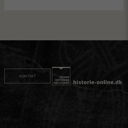
KONTAKT