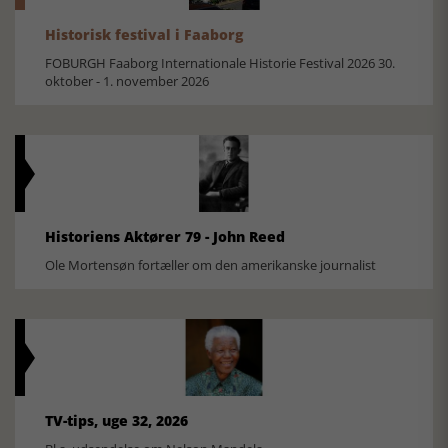
Historisk festival i Faaborg
FOBURGH Faaborg Internationale Historie Festival 2026 30.
oktober - 1. november 2026
Historiens Aktører 79 - John Reed
Ole Mortensøn fortæller om den amerikanske journalist
TV-tips, uge 32, 2026