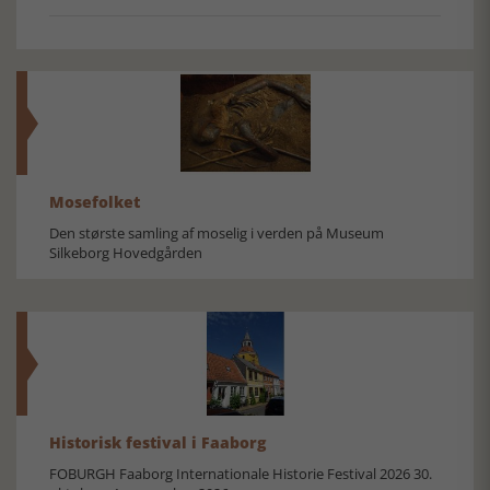
Mosefolket
Den største samling af moselig i verden på Museum
Silkeborg Hovedgården
Historisk festival i Faaborg
FOBURGH Faaborg Internationale Historie Festival 2026 30.