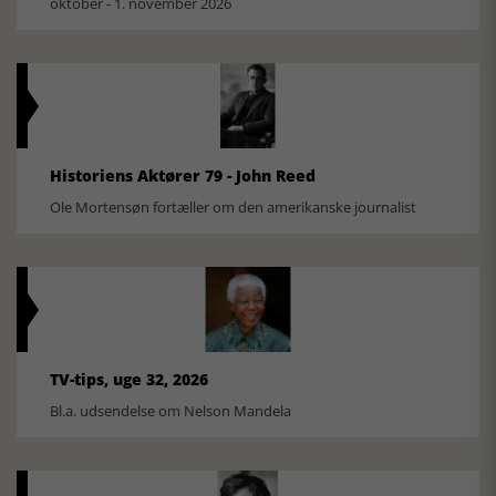
oktober - 1. november 2026
Historiens Aktører 79 - John Reed
Ole Mortensøn fortæller om den amerikanske journalist
TV-tips, uge 32, 2026
Bl.a. udsendelse om Nelson Mandela