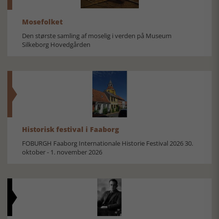
Mosefolket
Den største samling af moselig i verden på Museum
Silkeborg Hovedgården
Historisk festival i Faaborg
FOBURGH Faaborg Internationale Historie Festival 2026 30.
oktober - 1. november 2026