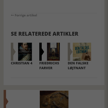
Forrige artikel
SE RELATEREDE ARTIKLER
CHRISTIAN 4
FRIEDRICHS
DEN FALSKE
FARVER
LØJTNANT