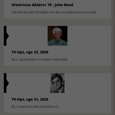
Historiens Aktører 79 - John Reed
Ole Mortensøn fortæller om den amerikanske journalist
TV-tips, uge 32, 2026
Bl.a. udsendelse om Nelson Mandela
TV-tips, uge 31, 2026
Bl.a. med portræt af Bodil Koch