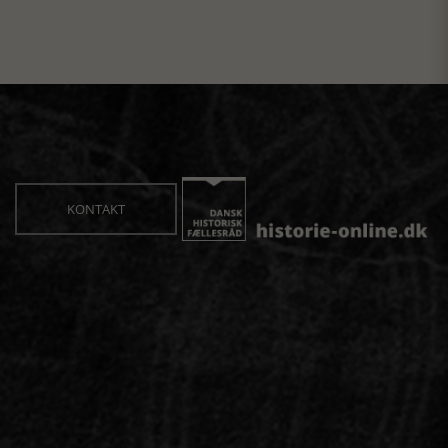
KONTAKT