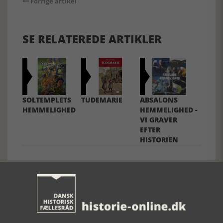
Forrige artikel
SE RELATEREDE ARTIKLER
SOLTEMPLETS
TUDEMARIE
ABSALONS
HEMMELIGHED
HEMMELIGHED -
VI GRAVER
EFTER
HISTORIEN