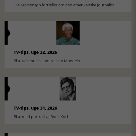
Ole Mortensøn fortæller om den amerikanske journalist
TV-tips, uge 32, 2026
Bl.a. udsendelse om Nelson Mandela
TV-tips, uge 31, 2026
Bl.a. med portræt af Bodil Koch