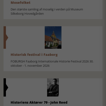
Mosefolket
Den største samling af moselig i verden på Museum
Silkeborg Hovedgården
Historisk festival i Faaborg
FOBURGH Faaborg Internationale Historie Festival 2026 30.
oktober - 1. november 2026
Historiens Aktører 79 - John Reed