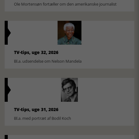
Ole Mortensøn fortæller om den amerikanske journalist
TV-tips, uge 32, 2026
Bl.a. udsendelse om Nelson Mandela
TV-tips, uge 31, 2026
Bl.a. med portræt af Bodil Koch