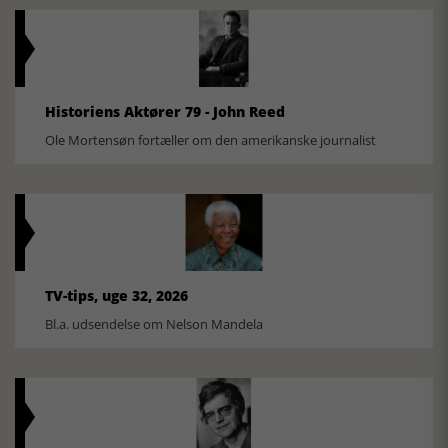
Historiens Aktører 79 - John Reed
Ole Mortensøn fortæller om den amerikanske journalist
TV-tips, uge 32, 2026
Bl.a. udsendelse om Nelson Mandela