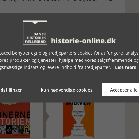
sted benytter egne og tredjeparters cookies for at fungere, analys
vores produkter og tjenester, hjælpe med vores salgsfremmende og
gsmæssige indsats og levere indhold fra tredjeparter.
Læs mere
dstillinger
Kun nødvendige cookies
Accepter alle