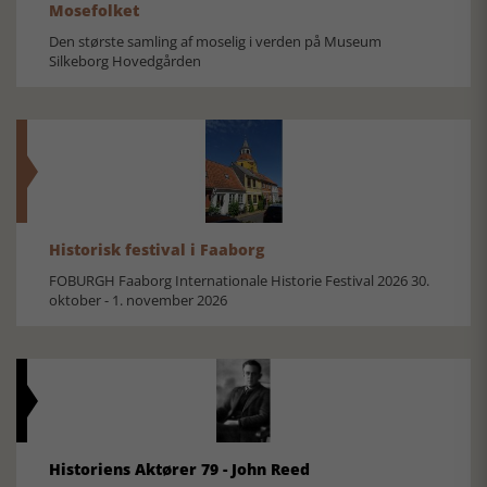
Mosefolket
Den største samling af moselig i verden på Museum
Silkeborg Hovedgården
Historisk festival i Faaborg
FOBURGH Faaborg Internationale Historie Festival 2026 30.
oktober - 1. november 2026
Historiens Aktører 79 - John Reed