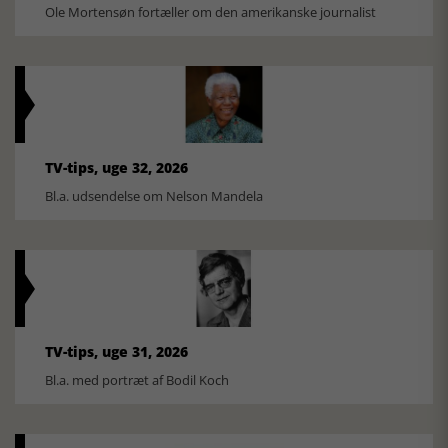
Ole Mortensøn fortæller om den amerikanske journalist
TV-tips, uge 32, 2026
Bl.a. udsendelse om Nelson Mandela
TV-tips, uge 31, 2026
Bl.a. med portræt af Bodil Koch