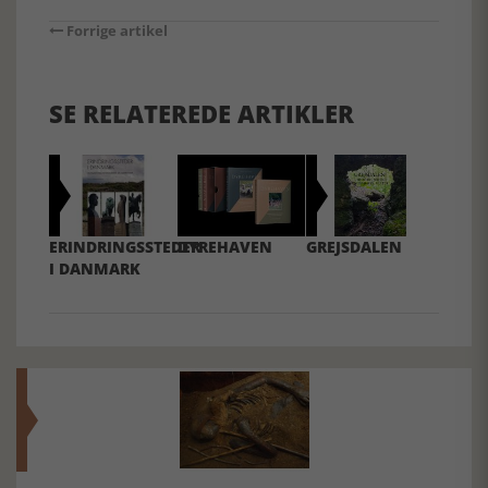
Forrige artikel
SE RELATEREDE ARTIKLER
ERINDRINGSSTEDER
DYREHAVEN
GREJSDALEN
I DANMARK