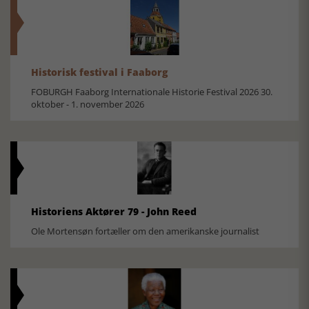
Historisk festival i Faaborg
FOBURGH Faaborg Internationale Historie Festival 2026 30.
oktober - 1. november 2026
Historiens Aktører 79 - John Reed
Ole Mortensøn fortæller om den amerikanske journalist