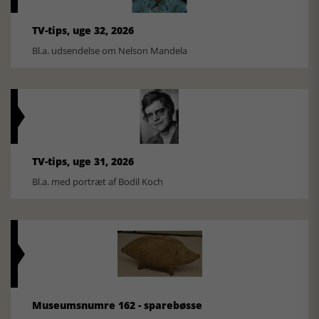
TV-tips, uge 32, 2026
Bl.a. udsendelse om Nelson Mandela
TV-tips, uge 31, 2026
Bl.a. med portræt af Bodil Koch
Museumsnumre 162 - sparebøsse