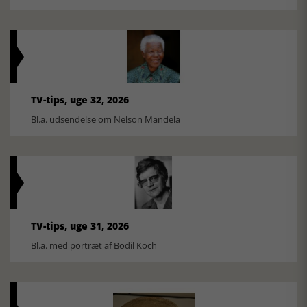
TV-tips, uge 32, 2026
Bl.a. udsendelse om Nelson Mandela
TV-tips, uge 31, 2026
Bl.a. med portræt af Bodil Koch