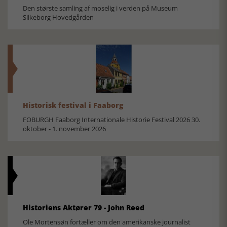
Den største samling af moselig i verden på Museum
Silkeborg Hovedgården
Historisk festival i Faaborg
FOBURGH Faaborg Internationale Historie Festival 2026 30.
oktober - 1. november 2026
Historiens Aktører 79 - John Reed
Ole Mortensøn fortæller om den amerikanske journalist