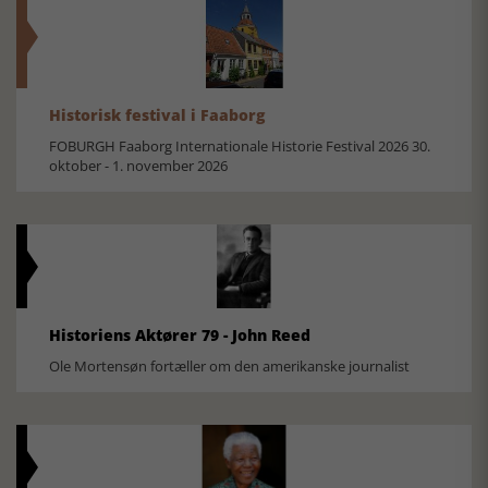
Historisk festival i Faaborg
FOBURGH Faaborg Internationale Historie Festival 2026 30.
oktober - 1. november 2026
Historiens Aktører 79 - John Reed
Ole Mortensøn fortæller om den amerikanske journalist