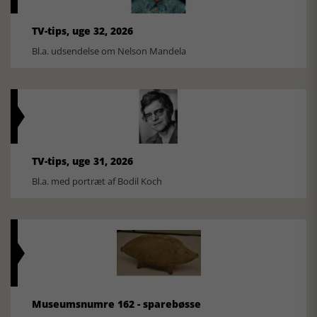
TV-tips, uge 32, 2026
Bl.a. udsendelse om Nelson Mandela
TV-tips, uge 31, 2026
Bl.a. med portræt af Bodil Koch
Museumsnumre 162 - sparebøsse