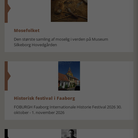
Mosefolket
Den største samling af moselig i verden på Museum
Silkeborg Hovedgården
Historisk festival i Faaborg
FOBURGH Faaborg Internationale Historie Festival 2026 30.
oktober - 1. november 2026