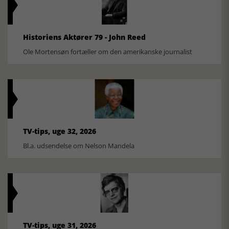
Historiens Aktører 79 - John Reed
Ole Mortensøn fortæller om den amerikanske journalist
TV-tips, uge 32, 2026
Bl.a. udsendelse om Nelson Mandela
TV-tips, uge 31, 2026