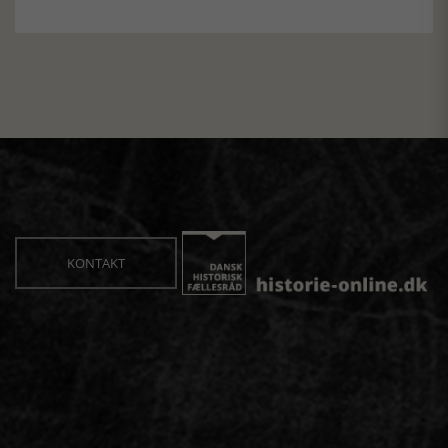
KONTAKT