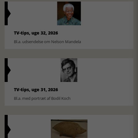
TV-tips, uge 32, 2026
Bl.a. udsendelse om Nelson Mandela
TV-tips, uge 31, 2026
Bl.a. med portræt af Bodil Koch