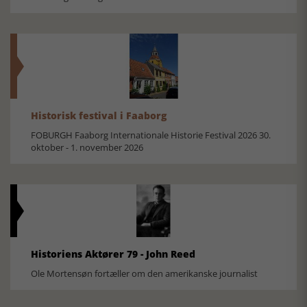
Historisk festival i Faaborg
FOBURGH Faaborg Internationale Historie Festival 2026 30.
oktober - 1. november 2026
Historiens Aktører 79 - John Reed
Ole Mortensøn fortæller om den amerikanske journalist