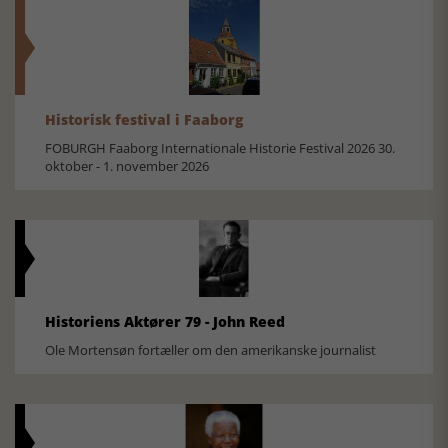
Historisk festival i Faaborg
FOBURGH Faaborg Internationale Historie Festival 2026 30.
oktober - 1. november 2026
Historiens Aktører 79 - John Reed
Ole Mortensøn fortæller om den amerikanske journalist