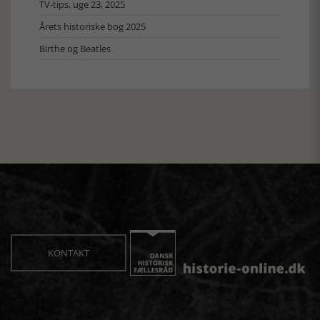
TV-tips, uge 23, 2025
Årets historiske bog 2025
Birthe og Beatles
KONTAKT