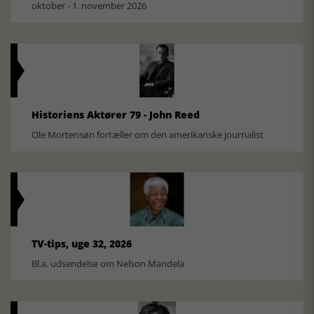
oktober - 1. november 2026
Historiens Aktører 79 - John Reed
Ole Mortensøn fortæller om den amerikanske journalist
TV-tips, uge 32, 2026
Bl.a. udsendelse om Nelson Mandela