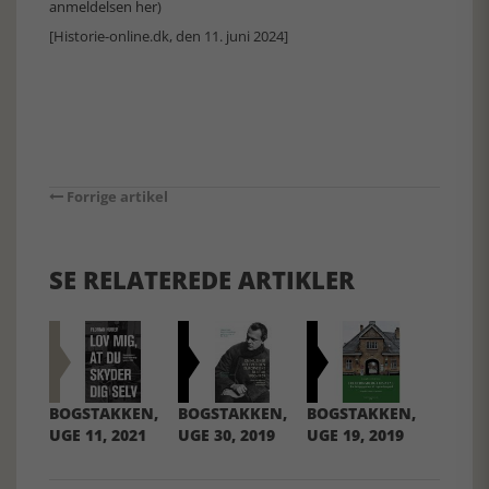
anmeldelsen her
)
[Historie-online.dk, den 11. juni 2024]
Forrige artikel
SE RELATEREDE ARTIKLER
BOGSTAKKEN,
BOGSTAKKEN,
BOGSTAKKEN,
UGE 11, 2021
UGE 30, 2019
UGE 19, 2019