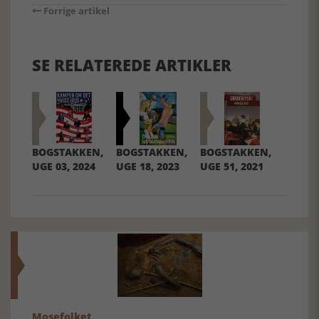
Forrige artikel
SE RELATEREDE ARTIKLER
BOGSTAKKEN,
BOGSTAKKEN,
BOGSTAKKEN,
UGE 03, 2024
UGE 18, 2023
UGE 51, 2021
Mosefolket