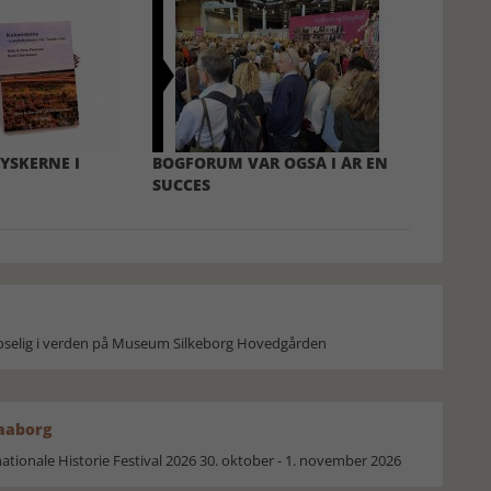
YSKERNE I
BOGFORUM VAR OGSÅ I ÅR EN
SUCCES
moselig i verden på Museum Silkeborg Hovedgården
Faaborg
ionale Historie Festival 2026 30. oktober - 1. november 2026