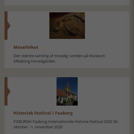
Mosefolket
Den største samling af moselig i verden på Museum
Silkeborg Hovedgården
Historisk festival i Faaborg
FOBURGH Faaborg Internationale Historie Festival 2026 30.
oktober - 1. november 2026