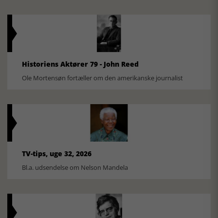
Historiens Aktører 79 - John Reed
Ole Mortensøn fortæller om den amerikanske journalist
TV-tips, uge 32, 2026
Bl.a. udsendelse om Nelson Mandela