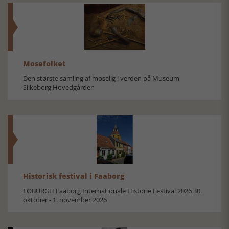
Mosefolket
Den største samling af moselig i verden på Museum
Silkeborg Hovedgården
Historisk festival i Faaborg
FOBURGH Faaborg Internationale Historie Festival 2026 30.
oktober - 1. november 2026