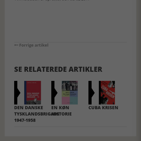
Forrige artikel
SE RELATEREDE ARTIKLER
DEN DANSKE
EN KØN
CUBA KRISEN
TYSKLANDSBRIGADE
HISTORIE
1947-1958