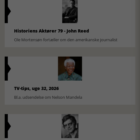
Historiens Aktører 79 - John Reed
Ole Mortensøn fortæller om den amerikanske journalist
TV-tips, uge 32, 2026
Bl.a. udsendelse om Nelson Mandela