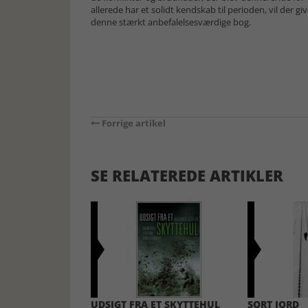
allerede har et solidt kendskab til perioden, vil der 
denne stærkt anbefalelsesværdige bog.
Forrige artikel
SE RELATEREDE ARTIKLER
UDSIGT FRA ET SKYTTEHUL
SORT JORD