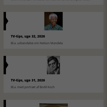
TV-tips, uge 32, 2026
Bl.a. udsendelse om Nelson Mandela
TV-tips, uge 31, 2026
Bl.a. med portræt af Bodil Koch