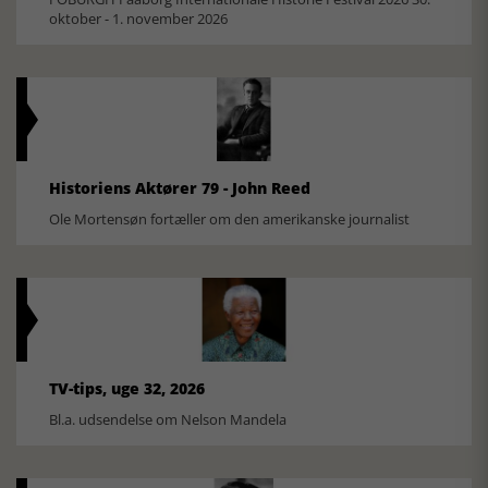
oktober - 1. november 2026
Historiens Aktører 79 - John Reed
Ole Mortensøn fortæller om den amerikanske journalist
TV-tips, uge 32, 2026
Bl.a. udsendelse om Nelson Mandela