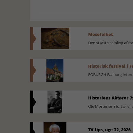
Mosefolket
Den største samling af 
Historisk festival i 
FOBURGH Faaborg Internat
Historiens Aktører 7
Ole Mortensøn fortæller 
TV-tips, uge 32, 2026