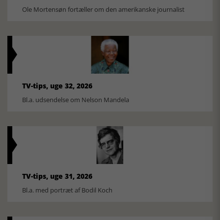
Ole Mortensøn fortæller om den amerikanske journalist
TV-tips, uge 32, 2026
Bl.a. udsendelse om Nelson Mandela
TV-tips, uge 31, 2026
Bl.a. med portræt af Bodil Koch