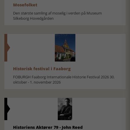
Mosefolket
Den største samling af moselig i verden på Museum
Silkeborg Hovedgården
Historisk festival i Faaborg
FOBURGH Faaborg Internationale Historie Festival 2026 30.
oktober - 1. november 2026
Historiens Aktører 79 - John Reed