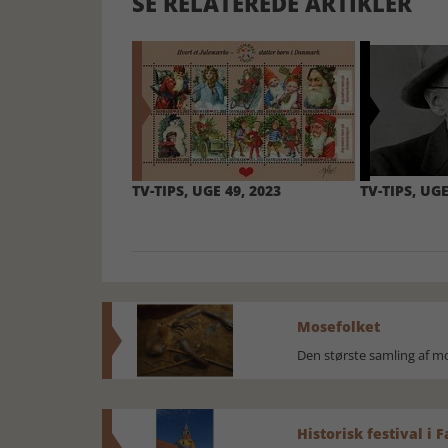
SE RELATEREDE ARTIKLER
TV-TIPS, UGE 49, 2023
TV-TIPS, UGE
Mosefolket
Den største samling af 
Historisk festival i 