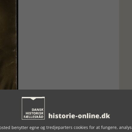
sted benytter egne og tredjeparters cookies for at fungere, analys