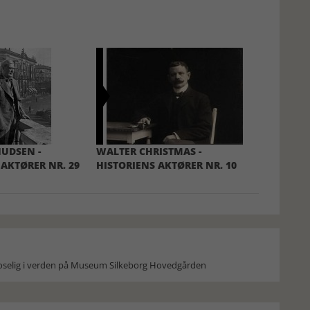
UDSEN -
WALTER CHRISTMAS -
 AKTØRER NR. 29
HISTORIENS AKTØRER NR. 10
moselig i verden på Museum Silkeborg Hovedgården