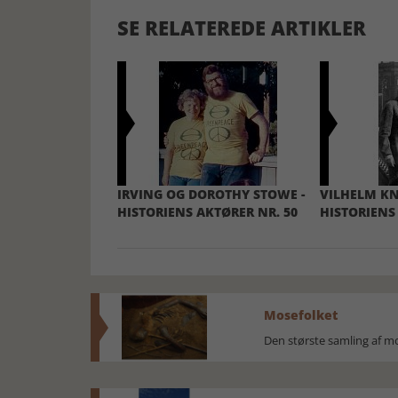
SE RELATEREDE ARTIKLER
IRVING OG DOROTHY STOWE -
VILHELM KN
HISTORIENS AKTØRER NR. 50
HISTORIENS
Mosefolket
Den største samling af 