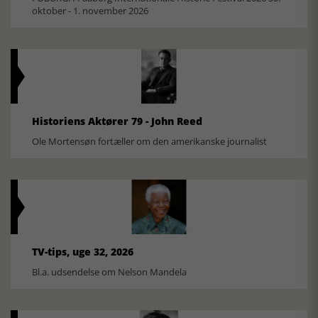
oktober - 1. november 2026
Historiens Aktører 79 - John Reed
Ole Mortensøn fortæller om den amerikanske journalist
TV-tips, uge 32, 2026
Bl.a. udsendelse om Nelson Mandela