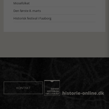
Mosefolket
Den første 8. marts
Historisk festival i Faaborg
KONTAKT