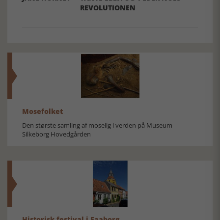
REVOLUTIONEN
Mosefolket
Den største samling af moselig i verden på Museum
Silkeborg Hovedgården
Historisk festival i Faaborg