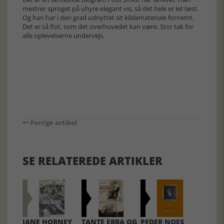
mestrer sproget på uhyre elegant vis, så det hele er let læst.
Og han har i den grad udnyttet sit kildemateriale fornemt.
Det er så flot, som det overhovedet kan være. Stor tak for
alle oplevelserne undervejs.
Forrige artikel
SE RELATEREDE ARTIKLER
JANE HORNEY
TANTE EBBA OG
PEDER NOES