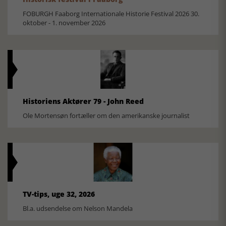
FOBURGH Faaborg Internationale Historie Festival 2026 30.
oktober - 1. november 2026
Historiens Aktører 79 - John Reed
Ole Mortensøn fortæller om den amerikanske journalist
TV-tips, uge 32, 2026
Bl.a. udsendelse om Nelson Mandela